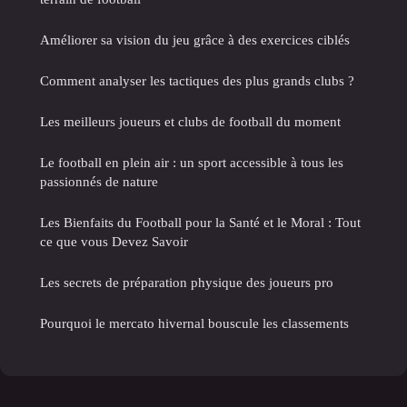
Améliorer sa vision du jeu grâce à des exercices ciblés
Comment analyser les tactiques des plus grands clubs ?
Les meilleurs joueurs et clubs de football du moment
Le football en plein air : un sport accessible à tous les
passionnés de nature
Les Bienfaits du Football pour la Santé et le Moral : Tout
ce que vous Devez Savoir
Les secrets de préparation physique des joueurs pro
Pourquoi le mercato hivernal bouscule les classements