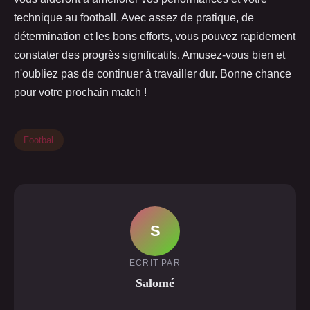
technique au football. Avec assez de pratique, de
détermination et les bons efforts, vous pouvez rapidement
constater des progrès significatifs. Amusez-vous bien et
n'oubliez pas de continuer à travailler dur. Bonne chance
pour votre prochain match !
Footbal
S
ECRIT PAR
Salomé