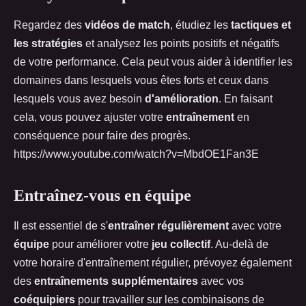
Regardez des
vidéos de match
, étudiez les
tactiques et
les stratégies
et analysez les points positifs et négatifs
de votre performance. Cela peut vous aider à identifier les
domaines dans lesquels vous êtes forts et ceux dans
lesquels vous avez besoin
d'amélioration
. En faisant
cela, vous pouvez ajuster votre
entraînement
en
conséquence pour faire des progrès.
https://www.youtube.com/watch?v=MbdOE1Fan3E
Entraînez-vous en équipe
Il est essentiel de s'
entraîner régulièrement
avec votre
équipe
pour améliorer votre
jeu collectif
. Au-delà de
votre horaire d'entraînement régulier, prévoyez également
des
entraînements supplémentaires
avec vos
coéquipiers
pour travailler sur les combinaisons de