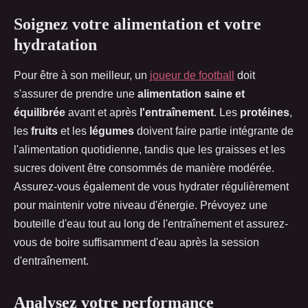
Soignez votre alimentation et votre
hydratation
Pour être à son meilleur, un
joueur de football
doit
s'assurer de prendre une
alimentation saine et
équilibrée
avant et après
l'entraînement
. Les
protéines
,
les
fruits
et les
légumes
doivent faire partie intégrante de
l'alimentation quotidienne, tandis que les graisses et les
sucres doivent être consommés de manière modérée.
Assurez-vous également de vous hydrater régulièrement
pour maintenir votre niveau d'énergie. Prévoyez une
bouteille d'eau tout au long de l'entraînement et assurez-
vous de boire suffisamment d'eau après la session
d'entraînement.
Analysez votre performance