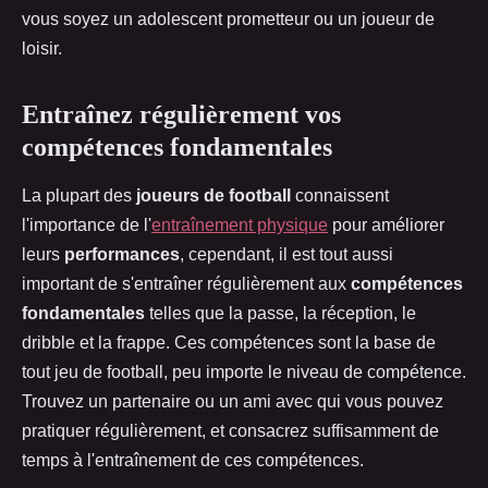
vous soyez un adolescent prometteur ou un joueur de
loisir.
Entraînez régulièrement vos
compétences fondamentales
La plupart des
joueurs de football
connaissent
l'importance de l'
entraînement physique
pour améliorer
leurs
performances
, cependant, il est tout aussi
important de s'entraîner régulièrement aux
compétences
fondamentales
telles que la passe, la réception, le
dribble et la frappe. Ces compétences sont la base de
tout jeu de football, peu importe le niveau de compétence.
Trouvez un partenaire ou un ami avec qui vous pouvez
pratiquer régulièrement, et consacrez suffisamment de
temps à l'entraînement de ces compétences.