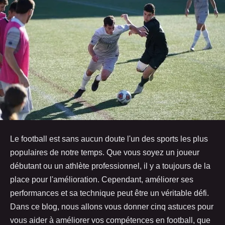
Le football est sans aucun doute l'un des sports les plus
populaires de notre temps. Que vous soyez un joueur
débutant ou un athlète professionnel, il y a toujours de la
place pour l'amélioration. Cependant, améliorer ses
performances et sa technique peut être un véritable défi.
Dans ce blog, nous allons vous donner cinq astuces pour
vous aider à améliorer vos compétences en football, que