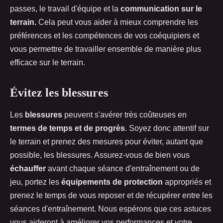
passes, le travail d'équipe et la
communication sur le
terrain.
Cela peut vous aider à mieux comprendre les
préférences et les compétences de vos coéquipiers et
vous permettre de travailler ensemble de manière plus
efficace sur le terrain.
Évitez les blessures
Les
blessures
peuvent s'avérer très coûteuses en
termes de temps et de progrès
. Soyez donc attentif sur
le terrain et prenez des mesures pour éviter, autant que
possible, les blessures. Assurez-vous de bien vous
échauffer
avant chaque séance d'entraînement ou de
jeu, portez les
équipements de protection
appropriés et
prenez le temps de vous reposer et de récupérer entre les
séances d'entraînement. Nous espérons que ces astuces
vous aideront à améliorer vos performances et votre