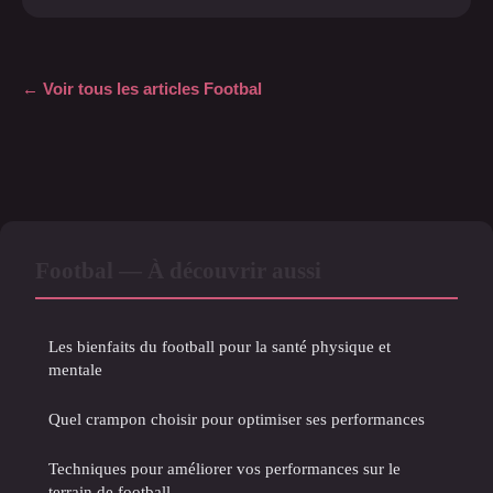
← Voir tous les articles Footbal
Footbal — À découvrir aussi
Les bienfaits du football pour la santé physique et
mentale
Quel crampon choisir pour optimiser ses performances
Techniques pour améliorer vos performances sur le
terrain de football